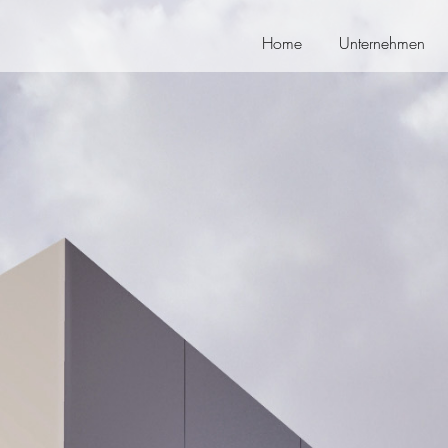
Home
Unternehmen