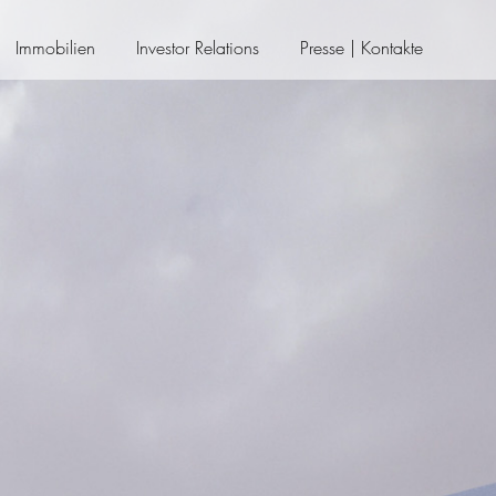
Immobilien
Investor Relations
Presse | Kontakte