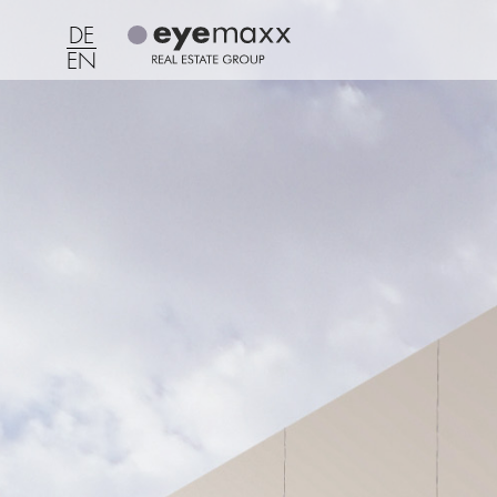
DE
EN