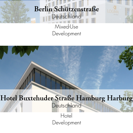
Berlin Schützenstraße
Deutschland
Mixed-Use
Development
Hotel Buxtehuder Straße Hamburg Harburg
Deutschland
Hotel
Development