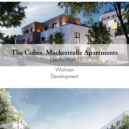
The Cubes, Mackestraße Apartments
Deutschland
Wohnen
Development