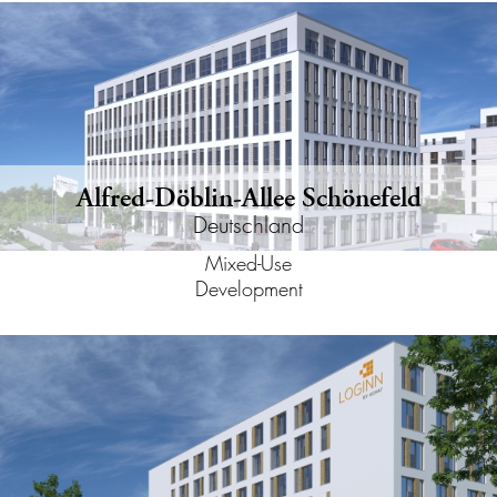
Alfred-Döblin-Allee Schönefeld
Deutschland
Mixed-Use
Development