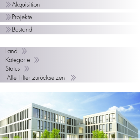
Akquisition
Projekte
Bestand
Land
Kategorie
Status
Alle Filter zurücksetzen