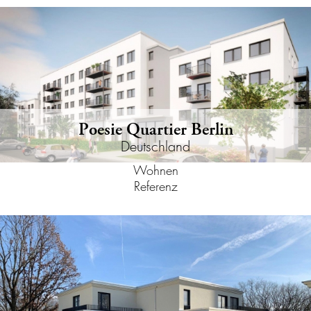
Poesie Quartier Berlin
Deutschland
Wohnen
Referenz