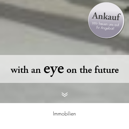
eye
with an
on the future
Immobilien