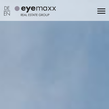
DE
EN