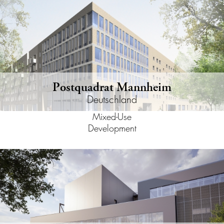
Postquadrat Mannheim
Deutschland
Mixed-Use
Development