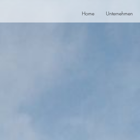
Home
Unternehmen