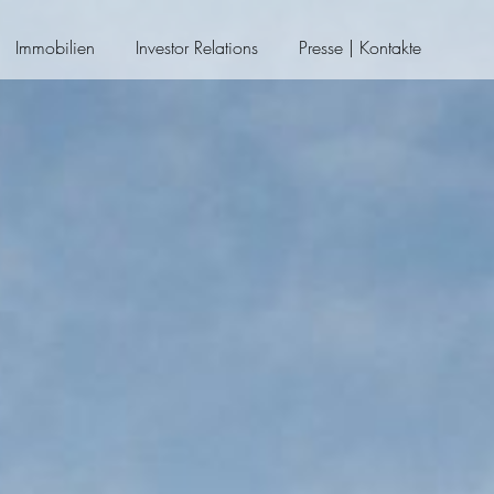
Immobilien
Investor Relations
Presse | Kontakte