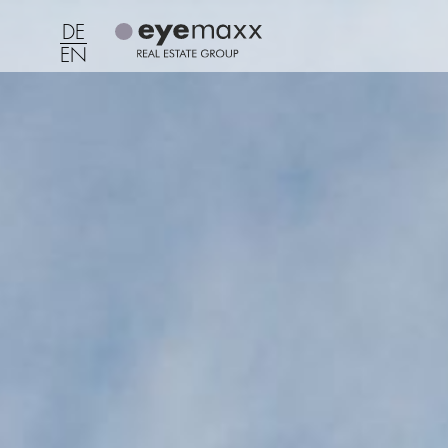
DE
EN