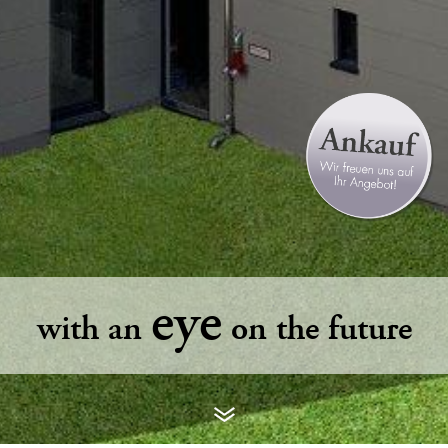
eye
with an
on the future