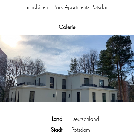
Immobilien |
Park Apartments Potsdam
Galerie
Land
Deutschland
Stadt
Potsdam