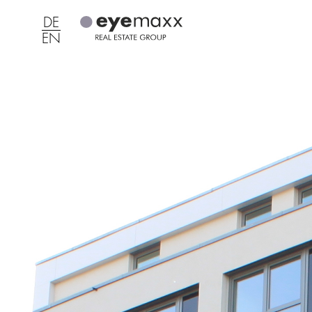
DE
EN