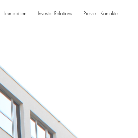
Immobilien
Investor Relations
Presse | Kontakte