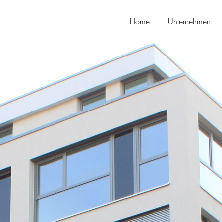
Home
Unternehmen