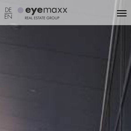
DE
EN