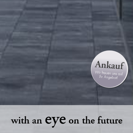
eye
with an
on the future