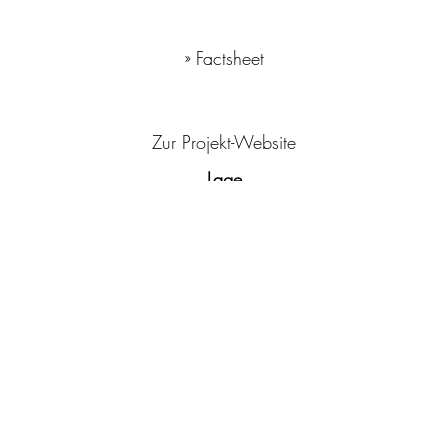
» Factsheet
Zur Projekt-Website
Lage