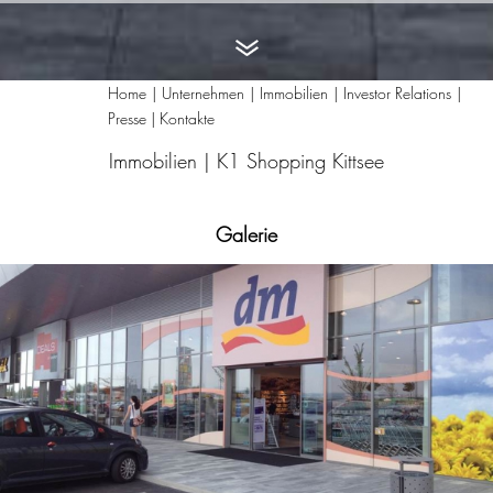
Home
Unternehmen
Immobilien
Investor Relations
Presse | Kontakte
Immobilien |
K1 Shopping Kittsee
Galerie