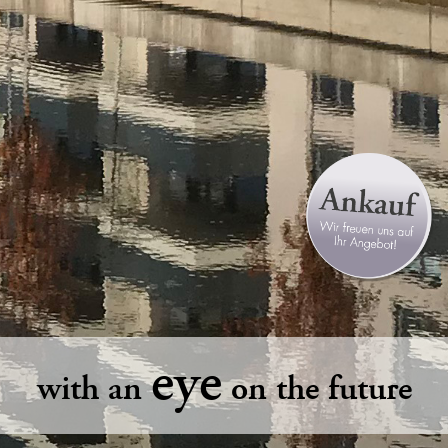
eye
with an
on the future