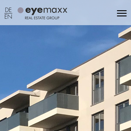
DE
EN