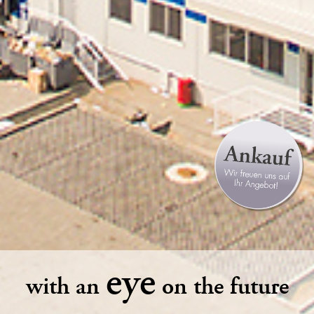
eye
with an
on the future