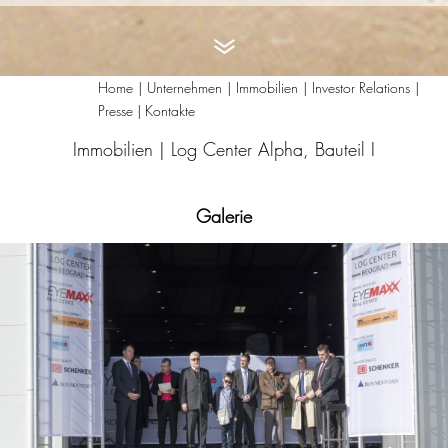
Home
Unternehmen
Immobilien
Investor Relations
Presse | Kontakte
Immobilien |
Log Center Alpha, Bauteil I
Galerie