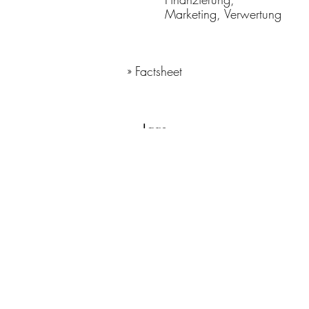
Marketing, Verwertung
» Factsheet
Lage