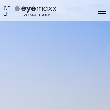
DE
EN