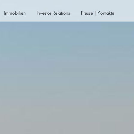
Immobilien
Investor Relations
Presse | Kontakte