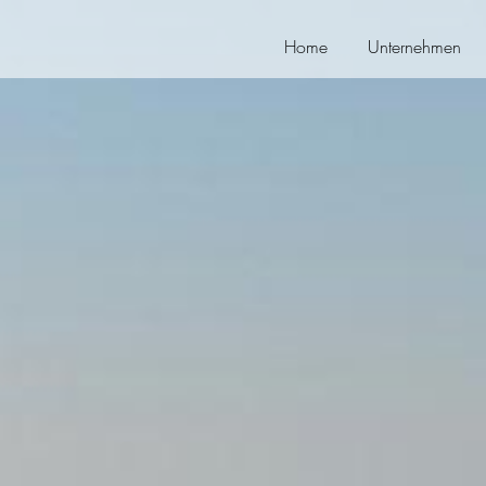
Home
Unternehmen