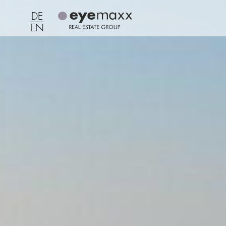
DE
EN