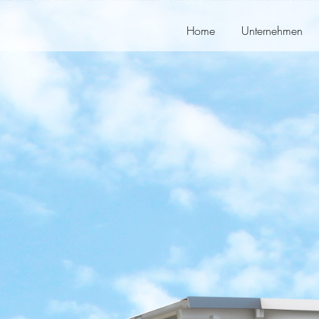
Home
Unternehmen