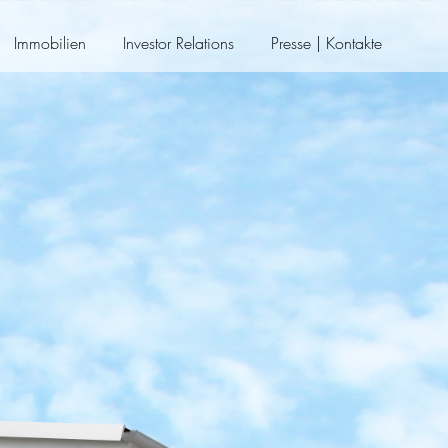
Immobilien
Investor Relations
Presse | Kontakte