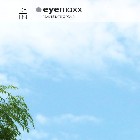
DE
EN