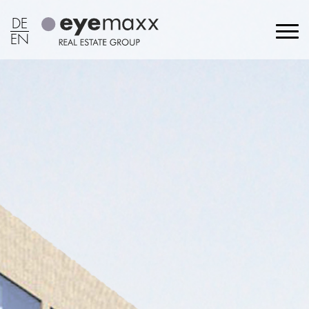
DE
EN