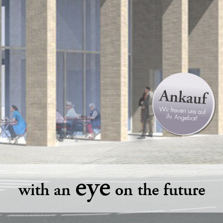
eye
with an
on the future