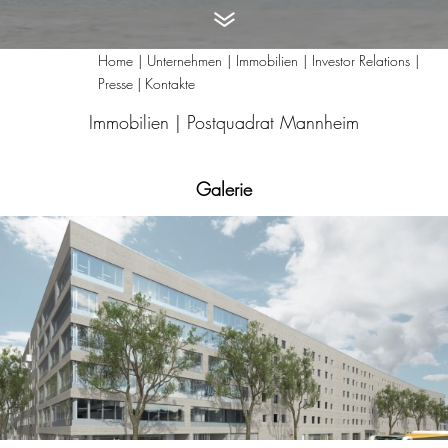
Home
Unternehmen
Immobilien
Investor Relations
Presse | Kontakte
Immobilien |
Postquadrat Mannheim
Galerie