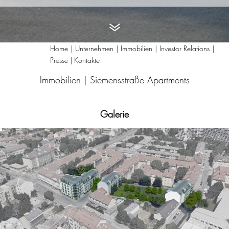
Home
Unternehmen
Immobilien
Investor Relations
Presse | Kontakte
Immobilien |
Siemensstraße Apartments
Galerie