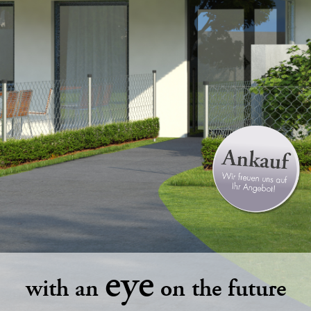
eye
with an
on the future