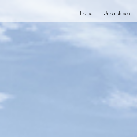
Home
Unternehmen