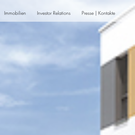
Immobilien
Investor Relations
Presse | Kontakte