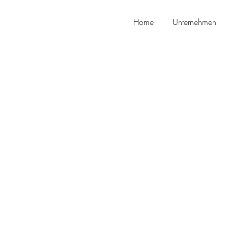
Home
Unternehmen