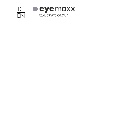
DE
EN