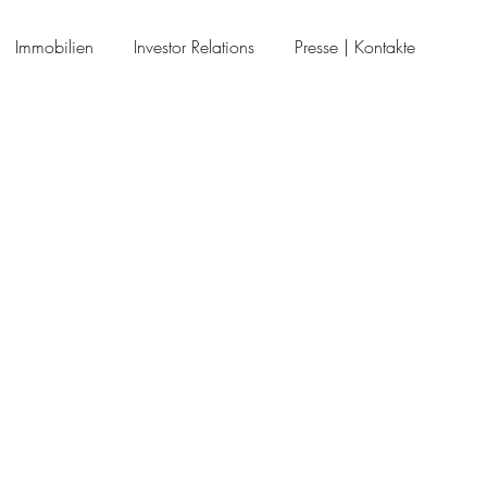
Immobilien
Investor Relations
Presse | Kontakte