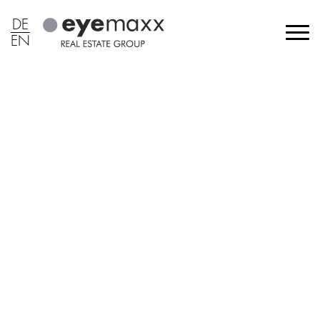
DE
EN