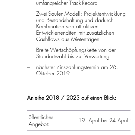
umfangreicher Track-Record
Zwei-Säulen-Modell: Projektentwicklung
und Bestandshaltung und dadurch
Kombination von attraktiven
Entwicklerrenditen mit zusätzlichen
Cashflows aus Mieterträgen
Breite Wertschöpfungskette von der
Standortwahl bis zur Verwertung
nächster Zinszahlungstermin am 26.
Oktober 2019
Anleihe 2018 / 2023 auf einen Blick:
öffentliches
19. April bis 24.April 
Angebot: