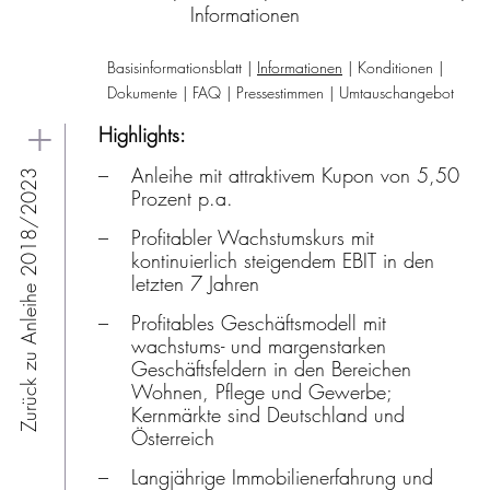
Informationen
Basisinformationsblatt
Informationen
Konditionen
Dokumente
FAQ
Pressestimmen
Umtauschangebot
Highlights:
Anleihe mit attraktivem Kupon von 5,50
Zurück zu Anleihe 2018/2023
Prozent p.a.
Profitabler Wachstumskurs mit
kontinuierlich steigendem EBIT in den
letzten 7 Jahren
Profitables Geschäftsmodell mit
wachstums- und margenstarken
Geschäftsfeldern in den Bereichen
Wohnen, Pflege und Gewerbe;
Kernmärkte sind Deutschland und
Österreich
Langjährige Immobilienerfahrung und