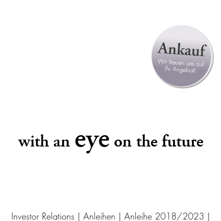
eye
with an
on the future
Investor Relations
|
Anleihen
|
Anleihe 2018/2023
|