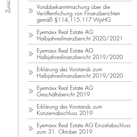
Vorabbekanntmachung über die
Veröffentlichung von Finanzberichten
gemäß §114,115,117 WpHG
Eyemaxx Real Estate AG
Halbjahresfinanzbericht 2020/2021
Eyemaxx Real Estate AG
Halbjahresfinanzbericht 2019/2020
Erklärung des Vorstands zum
Halbjahresfinanzbericht 2019/2020
Eyemaxx Real Estate AG
Geschäftsbericht 2019
Erklärung des Vorstands zum
Konzernabschluss 2019
Eyemaxx Real Estate AG Einzelabschluss
zum 31. Oktober 2019