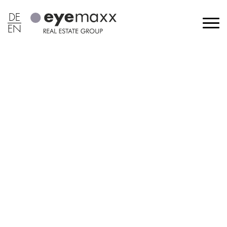
DE
EN