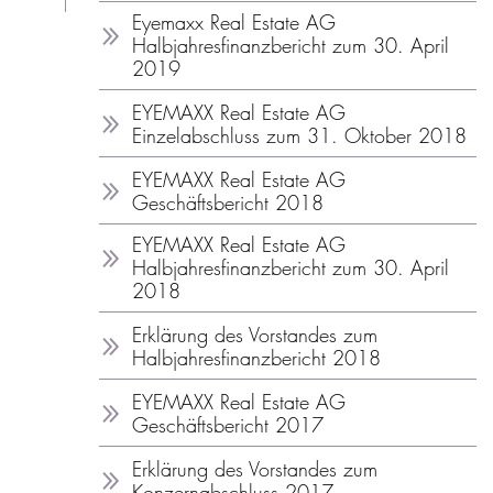
Eyemaxx Real Estate AG
Halbjahresfinanzbericht zum 30. April
2019
EYEMAXX Real Estate AG
Einzelabschluss zum 31. Oktober 2018
EYEMAXX Real Estate AG
Geschäftsbericht 2018
EYEMAXX Real Estate AG
Halbjahresfinanzbericht zum 30. April
2018
Erklärung des Vorstandes zum
Halbjahresfinanzbericht 2018
EYEMAXX Real Estate AG
Geschäftsbericht 2017
Erklärung des Vorstandes zum
Konzernabschluss 2017