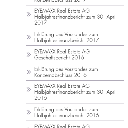
EYEMAXX Real Estate AG
Halbjahresfinanzbericht zum 30. April
2017
Erklärung des Vorstandes zum
Halbjahresfinanzbericht 2017
EYEMAXX Real Estate AG
Geschäftsbericht 2016
Erklärung des Vorstandes zum
Konzernabschluss 2016
EYEMAXX Real Estate AG
Halbjahresfinanzbericht zum 30. April
2016
Erklärung des Vorstandes zum
Halbjahresfinanzbericht 2016
EYEMAXX Real Estate AG