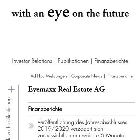
eye
with an
on the future
Investor Relations
|
Publikationen
|
Finanzberichte
Ad-Hoc Meldungen
Corporate News
Finanzberichte
Eyemaxx Real Estate AG
Zurück zu Publikationen
Finanzberichte
Veröffentlichung des Jahresabschlusses
2019/2020 verzögert sich
voraussichtlich um weitere 6 Monate