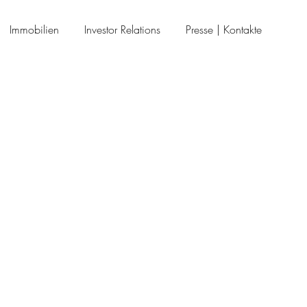
Immobilien
Investor Relations
Presse | Kontakte