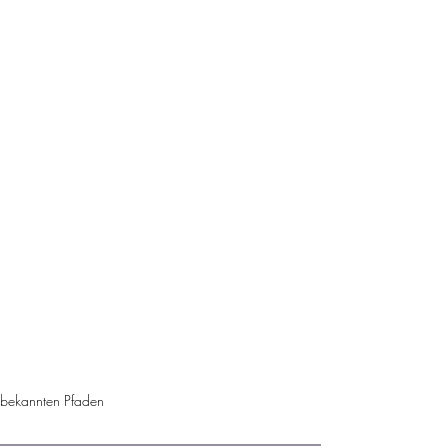
 bekannten Pfaden