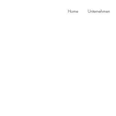
Home
Unternehmen