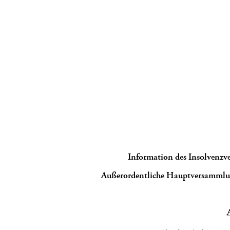
Information des Insolvenzve
Außerordentliche Hauptversamml