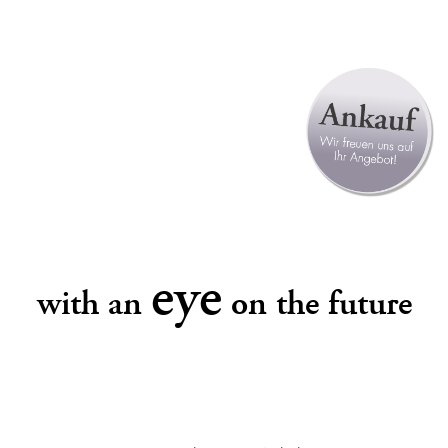
eye
with an
on the future