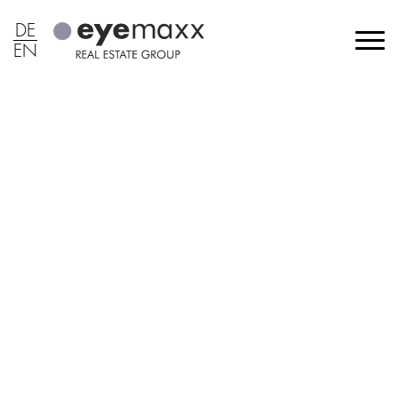
DE
EN