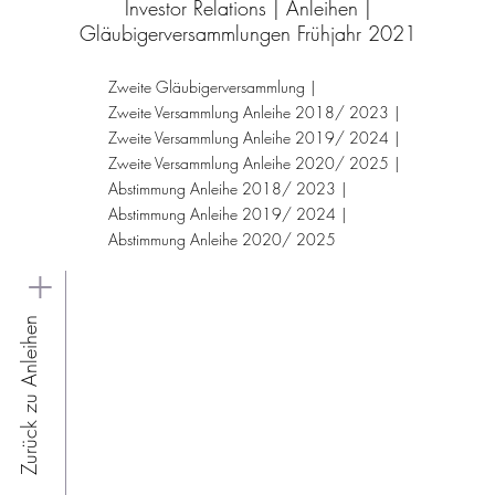
Investor Relations
|
Anleihen
|
Gläubigerversammlungen Frühjahr 2021
Zweite Gläubigerversammlung
Zweite Versammlung Anleihe 2018/ 2023
Zweite Versammlung Anleihe 2019/ 2024
Zweite Versammlung Anleihe 2020/ 2025
Abstimmung Anleihe 2018/ 2023
Abstimmung Anleihe 2019/ 2024
Abstimmung Anleihe 2020/ 2025
Zurück zu Anleihen