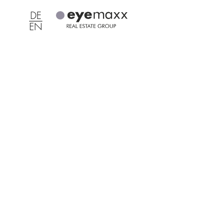
DE
EN