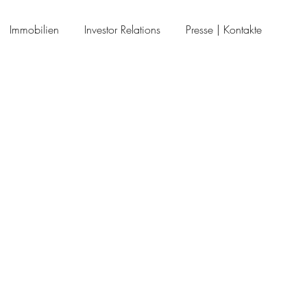
Immobilien
Investor Relations
Presse | Kontakte