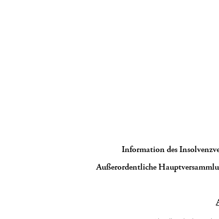
Information des Insolvenzve
Außerordentliche Hauptversamml