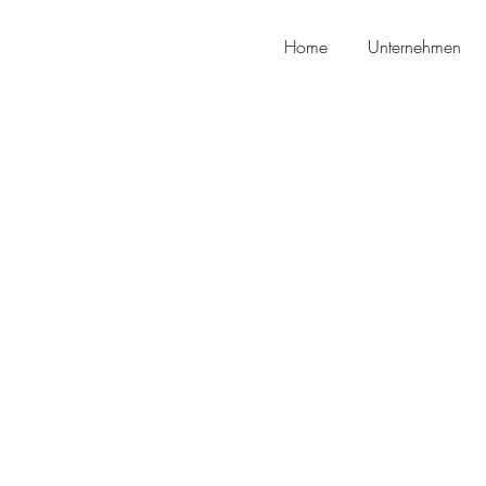
Home
Unternehmen